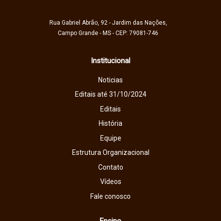
Rua Gabriel Abrão, 92 - Jardim das Nações,
Campo Grande - MS - CEP: 79081-746
Institucional
Noticias
Editais até 31/10/2024
Editais
História
Equipe
Estrutura Organizacional
Contato
Vídeos
Fale conosco