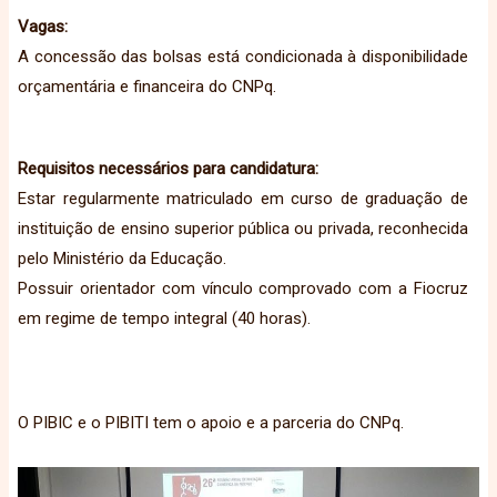
Vagas:
A concessão das bolsas está condicionada à disponibilidade
orçamentária e financeira do CNPq.
Requisitos necessários para candidatura:
Estar regularmente matriculado em curso de graduação de
instituição de ensino superior pública ou privada, reconhecida
pelo Ministério da Educação.
Possuir orientador com vínculo comprovado com a Fiocruz
em regime de tempo integral (40 horas).
O PIBIC e o PIBITI tem o apoio e a parceria do CNPq.