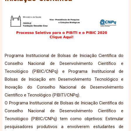
Programa Institucional de Bolsas de Iniciação Científica do
Conselho Nacional de Desenvolvimento Científico e
Tecnológico (PIBIC/CNPq) e Programa Institucional de
Bolsas de Iniciação em Desenvolvimento Tecnológico e
Inovação do Conselho Nacional de Desenvolvimento
Científico e Tecnológico (PIBITI/CNPq).
O Programa Institucional de Bolsas de Iniciação Científica do
Conselho Nacional de Desenvolvimento Científico e
Tecnológico (PIBIC/CNPq) tem como objetivos: Estimular
pesquisadores produtivos a envolverem estudantes de