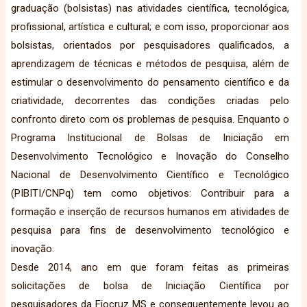
graduação (bolsistas) nas atividades científica, tecnológica,
profissional, artística e cultural; e com isso, proporcionar aos
bolsistas, orientados por pesquisadores qualificados, a
aprendizagem de técnicas e métodos de pesquisa, além de
estimular o desenvolvimento do pensamento científico e da
criatividade, decorrentes das condições criadas pelo
confronto direto com os problemas de pesquisa. Enquanto o
Programa Institucional de Bolsas de Iniciação em
Desenvolvimento Tecnológico e Inovação do Conselho
Nacional de Desenvolvimento Científico e Tecnológico
(PIBITI/CNPq) tem como objetivos: Contribuir para a
formação e inserção de recursos humanos em atividades de
pesquisa para fins de desenvolvimento tecnológico e
inovação.
Desde 2014, ano em que foram feitas as primeiras
solicitações de bolsa de Iniciação Científica por
pesquisadores da Fiocruz MS e consequentemente levou ao