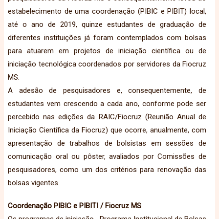
estabelecimento de uma coordenação (PIBIC e PIBIT) local,
até o ano de 2019, quinze estudantes de graduação de
diferentes instituições já foram contemplados com bolsas
para atuarem em projetos de iniciação científica ou de
iniciação tecnológica coordenados por servidores da Fiocruz
MS.
A adesão de pesquisadores e, consequentemente, de
estudantes vem crescendo a cada ano, conforme pode ser
percebido nas edições da RAIC/Fiocruz (Reunião Anual de
Iniciação Científica da Fiocruz) que ocorre, anualmente, com
apresentação de trabalhos de bolsistas em sessões de
comunicação oral ou pôster, avaliados por Comissões de
pesquisadores, como um dos critérios para renovação das
bolsas vigentes.
Coordenação PIBIC e PIBITI / Fiocruz MS