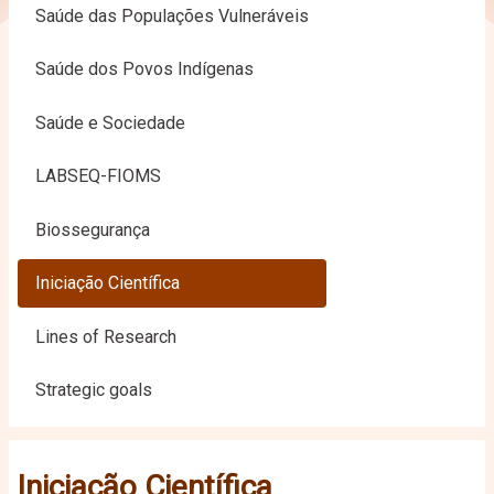
Saúde das Populações Vulneráveis
Saúde dos Povos Indígenas
Saúde e Sociedade
LABSEQ-FIOMS
Biossegurança
Iniciação Científica
Lines of Research
Strategic goals
Iniciação Científica