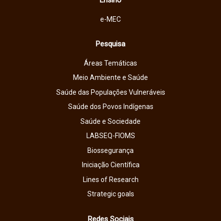
Ensino
e-MEC
Pesquisa
Áreas Temáticas
Meio Ambiente e Saúde
Saúde das Populações Vulneráveis
Saúde dos Povos Indígenas
Saúde e Sociedade
LABSEQ-FIOMS
Biossegurança
Iniciação Científica
Lines of Research
Strategic goals
Redes Sociais