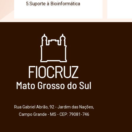
5.Suporte à Bioinformática
Rua Gabriel Abrão, 92 - Jardim das Nações,
Campo Grande - MS - CEP: 79081-746