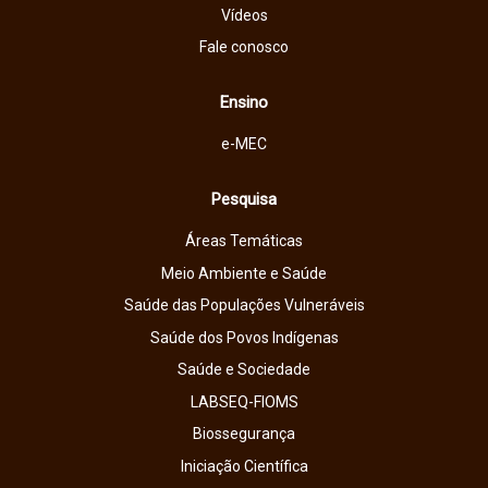
Vídeos
Fale conosco
Ensino
e-MEC
Pesquisa
Áreas Temáticas
Meio Ambiente e Saúde
Saúde das Populações Vulneráveis
Saúde dos Povos Indígenas
Saúde e Sociedade
LABSEQ-FIOMS
Biossegurança
Iniciação Científica