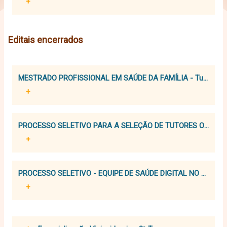
+
Editais encerrados
MESTRADO PROFISSIONAL EM SAÚDE DA FAMÍLIA - Turma V
+
PROCESSO SELETIVO PARA A SELEÇÃO DE TUTORES ONLINE 
+
PROCESSO SELETIVO - EQUIPE DE SAÚDE DIGITAL NO ÂMBIT
+