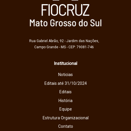
Rua Gabriel Abrão, 92 - Jardim das Nações,
Campo Grande - MS - CEP: 79081-746
Institucional
Noticias
Editais até 31/10/2024
Editais
História
Equipe
Estrutura Organizacional
Contato