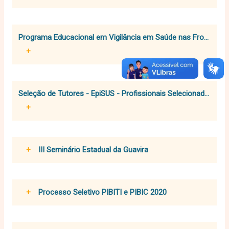
Programa Educacional em Vigilância em Saúde nas Fronteiras (
+
Seleção de Tutores - EpiSUS - Profissionais Selecionados
+
+
III Seminário Estadual da Guavira
+
Processo Seletivo PIBITI e PIBIC 2020